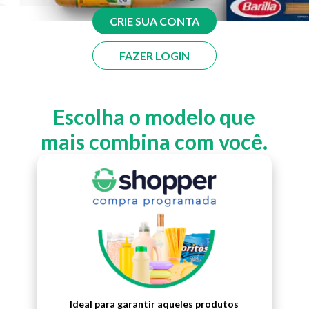
CRIE SUA CONTA
FAZER LOGIN
Escolha o modelo que
mais combina com você.
Ideal para garantir aqueles produtos