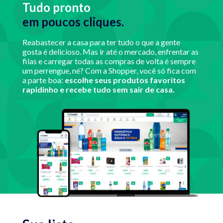
Tudo pronto
em poucos
cliques.
Reabastecer a casa para ter tudo o que a gente
gosta é delicioso. Mas ir até o mercado, enfrentar as
filas e carregar todas as compras de volta é sempre
um perrengue, né? Com a Shopper, você só fica com
a parte boa:
escolhe seus produtos favoritos
rapidinho e recebe tudo sem sair de casa.