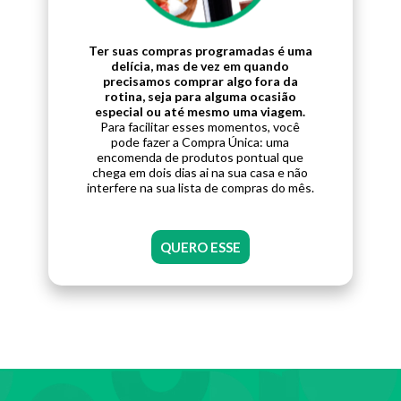
Ter suas compras programadas é uma
delícia, mas de vez em quando
precisamos comprar algo fora da
rotina, seja para alguma ocasião
especial ou até mesmo uma viagem.
Para facilitar esses momentos, você
pode fazer a Compra Única: uma
encomenda de produtos pontual que
chega em dois dias ai na sua casa e não
interfere na sua lista de compras do mês.
QUERO ESSE