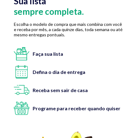
Sua lista
sempre completa.
Escolha o modelo de compra que mais combina com você
e receba por mês, a cada quinze dias, toda semana ou até
mesmo entregas pontuais.
Faça sua lista
Defina o dia de entrega
Receba sem sair de casa
Programe para receber quando quiser