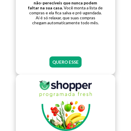
não-perecíveis que nunca podem
faltar na sua casa.
Você monta a lista de
compras e ela fica salva e pré-agendada.
Aí é só relaxar, que suas compras
chegam automaticamente todo mês.
QUERO ESSE