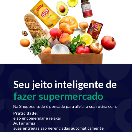
Seu jeito inteligente de
fazer supermercado
Na Shopper, tudo é pensado para aliviar a sua rotina com:
Praticidade
:
é só encomendar e relaxar
Autonomia
:
suas entregas são gerenciadas automaticamente