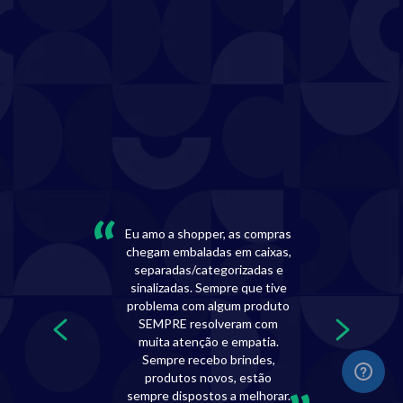
“
Eu amo a shopper, as compras
chegam embaladas em caixas,
separadas/categorizadas e
sinalizadas. Sempre que tive
problema com algum produto
SEMPRE resolveram com
muita atenção e empatia.
Sempre recebo brindes,
produtos novos, estão
sempre dispostos a melhorar.