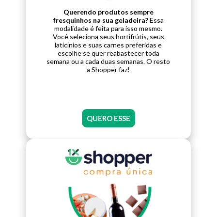
Querendo produtos sempre
fresquinhos na sua geladeira?
Essa
modalidade é feita para isso mesmo.
Você seleciona seus hortifrútis, seus
laticínios e suas carnes preferidas e
escolhe se quer reabastecer toda
semana ou a cada duas semanas. O resto
a Shopper faz!
QUERO ESSE